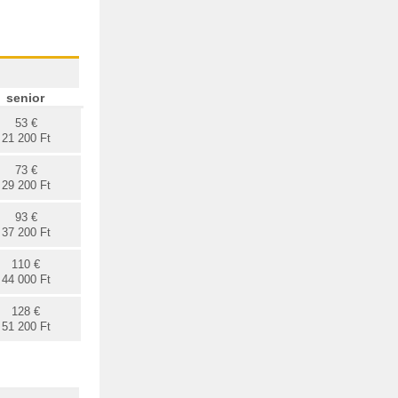
senior
53 €
21 200 Ft
73 €
29 200 Ft
93 €
37 200 Ft
110 €
44 000 Ft
128 €
51 200 Ft