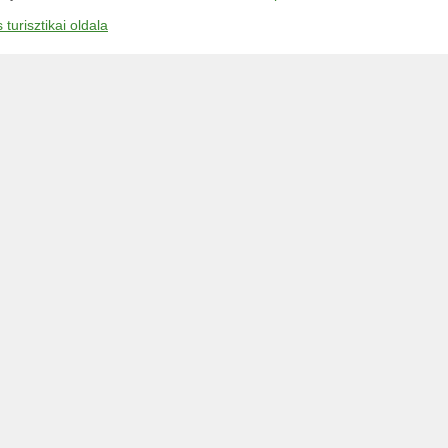
s turisztikai oldala