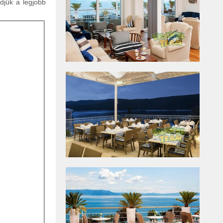
ldjük a legjobb