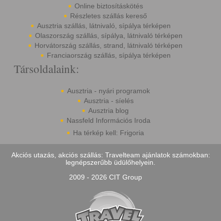
Online biztosításkötés
Részletes szállás kereső
Ausztria szállás, látnivaló, sípálya térképen
Olaszország szállás, sípálya, látnivaló térképen
Horvátország szállás, strand, látnivaló térképen
Franciaország szállás, sípálya térképen
Társoldalaink:
Ausztria - nyári programok
Ausztria - síelés
Ausztria blog
Nassfeld Információs Iroda
Ha térkép kell: Frigoria
Akciós utazás, akciós szállás: Travelteam ajánlatok számokban:
legnépszerűbb üdülőhelyein.
2009 - 2026 CIT Group