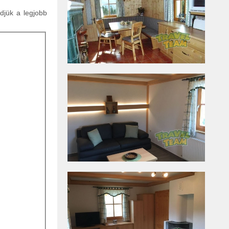
ldjük a legjobb