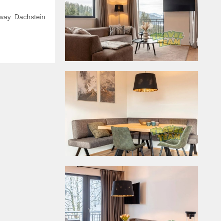
away Dachstein