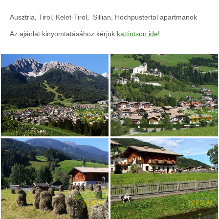
Ausztria, Tirol, Kelet-Tirol, Sillian, Hochpustertal apartmanok
Az ajánlat kinyomtatásához kérjük
kattintson ide
!