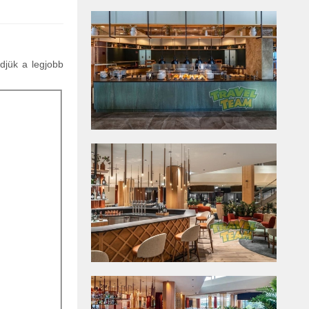
ldjük a legjobb