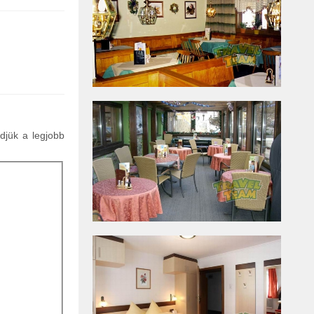
ldjük a legjobb