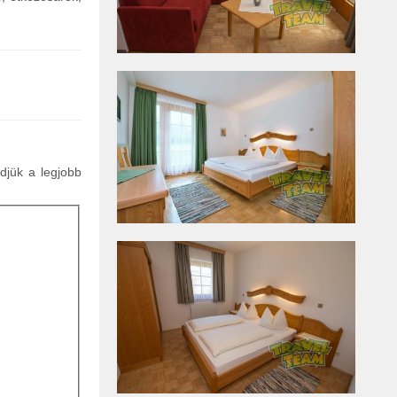
ldjük a legjobb