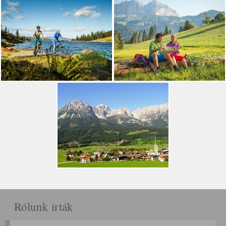
Rólunk írták