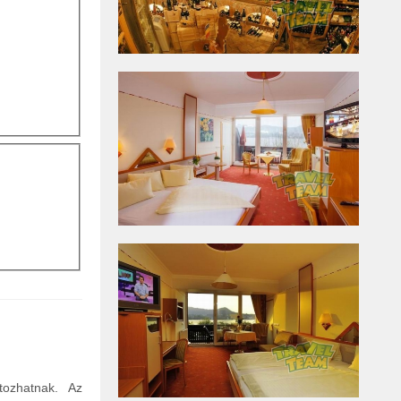
tozhatnak. Az