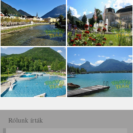
Rólunk írták