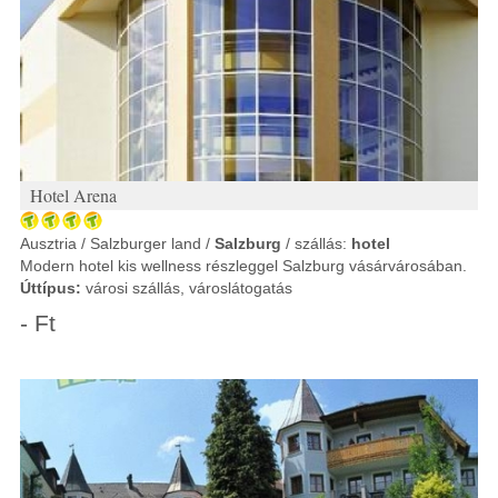
Hotel Arena
Ausztria / Salzburger land /
Salzburg
/ szállás:
hotel
Modern hotel kis wellness részleggel Salzburg vásárvárosában.
Úttípus:
városi szállás, városlátogatás
- Ft